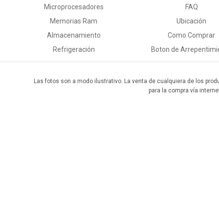
Microprocesadores
FAQ
Memorias Ram
Ubicación
Almacenamiento
Como Comprar
Refrigeración
Boton de Arrepentimi
Las fotos son a modo ilustrativo. La venta de cualquiera de los prod
para la compra vía interne