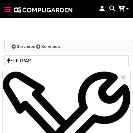
Servicios
Servicios
FILTRAR