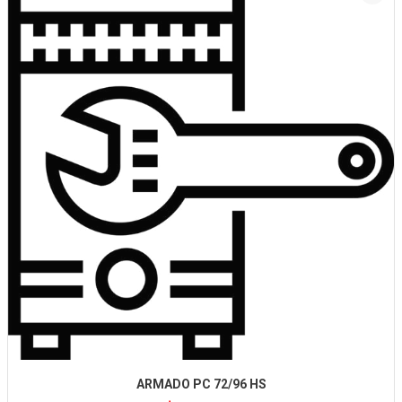
ARMADO PC 72/96 HS