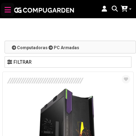
Computadoras
PC Armadas
FILTRAR