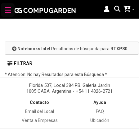
Notebooks Intel
Resultados de búsqueda para
RTXP80
FILTRAR
* Atención: No hay Resultados para esta Búsqueda *
Florida 537, Local 384 PB. Galeria Jardin
1005 CABA. Argentina - +54 11 4326-2721
Contacto
Ayuda
Email del Local
FAQ
Venta a Empresas
Ubicación