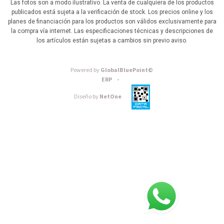
Las fotos son a modo ilustrativo. La venta de cualquiera de los productos
publicados está sujeta a la verificación de stock. Los precios online y los
planes de financiación para los productos son válidos exclusivamente para
la compra vía internet. Las especificaciones técnicas y descripciones de
los artículos están sujetas a cambios sin previo aviso.
Powered by
GlobalBluePoint©
ERP -
Diseño by
NetOne