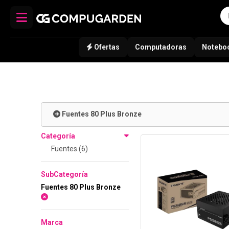
Ofertas
Computadoras
Notebo
Fuentes 80 Plus Bronze
Categoría
Fuentes (6)
SubCategoría
Fuentes 80 Plus Bronze
Marca