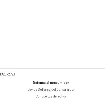
 4326-2721
s
Defensa al consumidor
Ley de Defensa del Consumidor
Conocé tus derechos