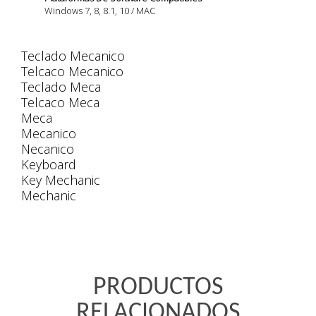
Windows 7, 8, 8.1, 10 / MAC
Teclado Mecanico
Telcaco Mecanico
Teclado Meca
Telcaco Meca
Meca
Mecanico
Necanico
Keyboard
Key Mechanic
Mechanic
PRODUCTOS
RELACIONADOS