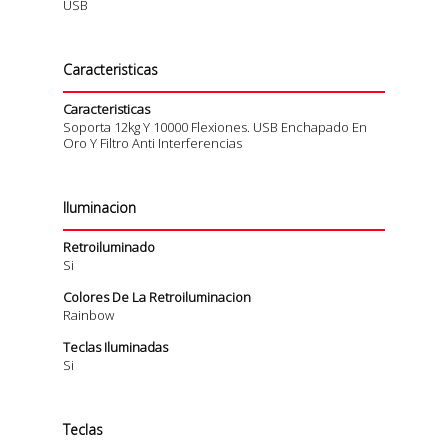
USB
Caracteristicas
Caracteristicas
Soporta 12kg Y 10000 Flexiones. USB Enchapado En
Oro Y Filtro Anti Interferencias
Iluminacion
Retroiluminado
Si
Colores De La Retroiluminacion
Rainbow
Teclas Iluminadas
Si
Teclas