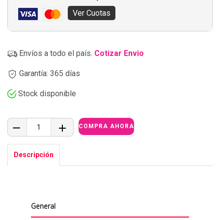
Ver Cuotas
Envíos a todo el país.
Cotizar Envio
Garantía: 365 días
Stock disponible
Descripción
General