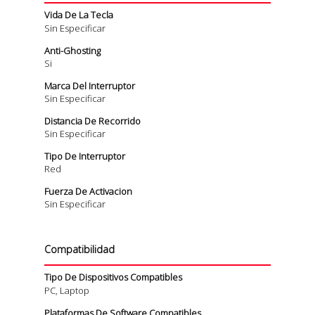
Vida De La Tecla
Sin Especificar
Anti-Ghosting
Si
Marca Del Interruptor
Sin Especificar
Distancia De Recorrido
Sin Especificar
Tipo De Interruptor
Red
Fuerza De Activacion
Sin Especificar
Compatibilidad
Tipo De Dispositivos Compatibles
PC, Laptop
Plataformas De Software Compatibles