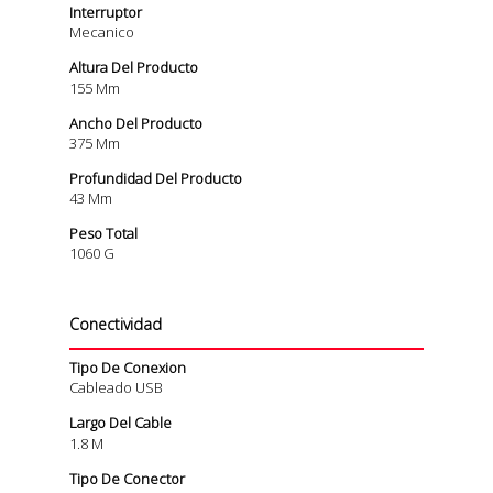
Interruptor
Mecanico
Altura Del Producto
155 Mm
Ancho Del Producto
375 Mm
Profundidad Del Producto
43 Mm
Peso Total
1060 G
Conectividad
Tipo De Conexion
Cableado USB
Largo Del Cable
1.8 M
Tipo De Conector