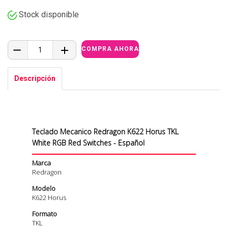
Stock disponible
Descripción
Teclado Mecanico Redragon K622 Horus TKL
White RGB Red Switches - Español
Marca
Redragon
Modelo
K622 Horus
Formato
TKL