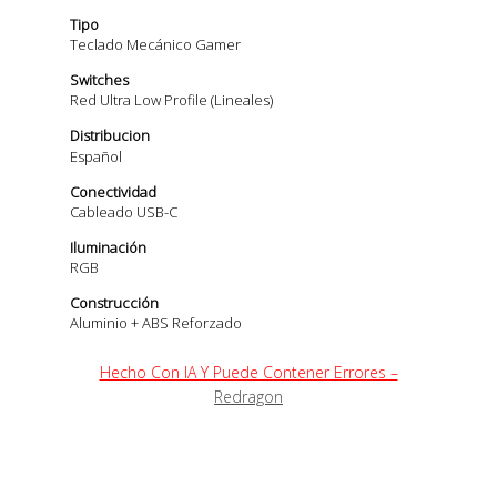
Tipo
Teclado Mecánico Gamer
Switches
Red Ultra Low Profile (lineales)
Distribucion
Español
Conectividad
Cableado USB-C
Iluminación
RGB
Construcción
Aluminio + ABS Reforzado
Hecho Con IA Y Puede Contener Errores –
Redragon