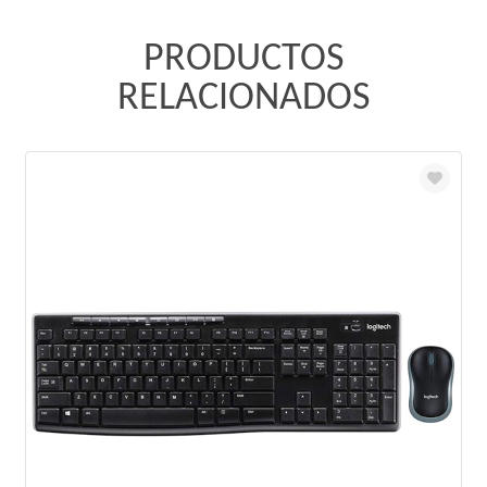
PRODUCTOS
RELACIONADOS