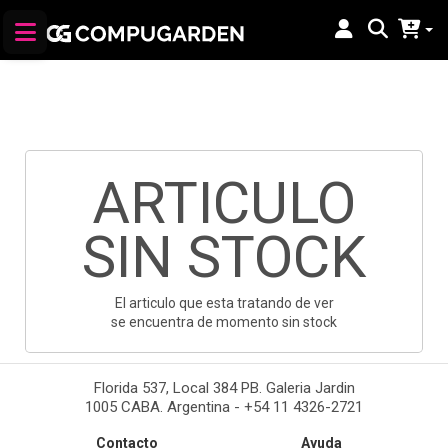
ARTICULO
SIN STOCK
El articulo que esta tratando de ver
se encuentra de momento sin stock
Florida 537, Local 384 PB. Galeria Jardin
1005 CABA. Argentina - +54 11 4326-2721
Contacto
Ayuda