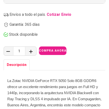
Envíos a todo el país.
Cotizar Envio
Garantía: 365 días
Stock disponible
Descripción
La Zotac NVIDIA GeForce RTX 5050 Solo 8GB GDDR6
ofrece un excelente rendimiento para juegos en Full HD y
1440p, incorporando la arquitectura NVIDIA Blackwell con
Ray Tracing y DLSS 4 impulsado por IA. En Compugarden,
Buenos Aires, Argentina, encontrás este modelo compacto