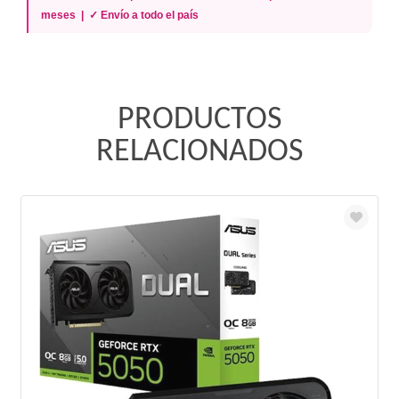
meses | ✓ Envío a todo el país
PRODUCTOS
RELACIONADOS