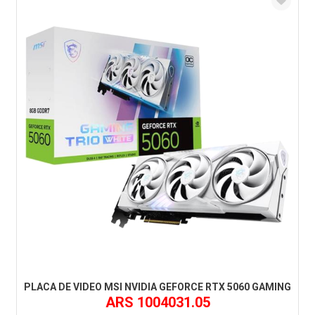
PLACA DE VIDEO MSI NVIDIA GEFORCE RTX 5060 GAMING
ARS 1004031.05