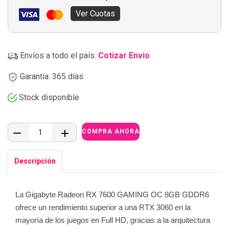
Ver Cuotas
Envíos a todo el país.
Cotizar Envio
Garantía: 365 días
Stock disponible
Descripción
La Gigabyte Radeon RX 7600 GAMING OC 8GB GDDR6
ofrece un rendimiento superior a una RTX 3060 en la
mayoría de los juegos en Full HD, gracias a la arquitectura