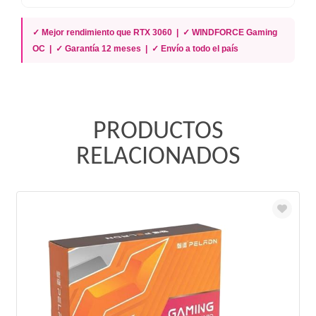
✓ Mejor rendimiento que RTX 3060 | ✓ WINDFORCE Gaming
OC | ✓ Garantía 12 meses | ✓ Envío a todo el país
PRODUCTOS
RELACIONADOS