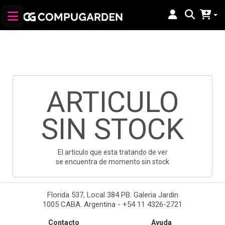
ARTICULO
SIN STOCK
El articulo que esta tratando de ver
se encuentra de momento sin stock
Florida 537, Local 384 PB. Galeria Jardin
1005 CABA. Argentina - +54 11 4326-2721
Contacto
Ayuda