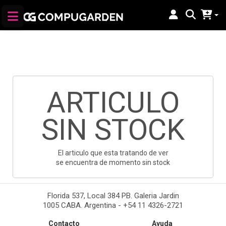
ARTICULO
SIN STOCK
El articulo que esta tratando de ver
se encuentra de momento sin stock
Florida 537, Local 384 PB. Galeria Jardin
1005 CABA. Argentina - +54 11 4326-2721
Contacto
Ayuda