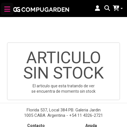
ARTICULO
SIN STOCK
El articulo que esta tratando de ver
se encuentra de momento sin stock
Florida 537, Local 384 PB. Galeria Jardin
1005 CABA. Argentina - +54 11 4326-2721
Contacto
Ayuda