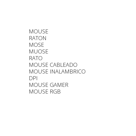
MOUSE
RATON
MOSE
MUOSE
RATO
MOUSE CABLEADO
MOUSE INALAMBRICO
DPI
MOUSE GAMER
MOUSE RGB