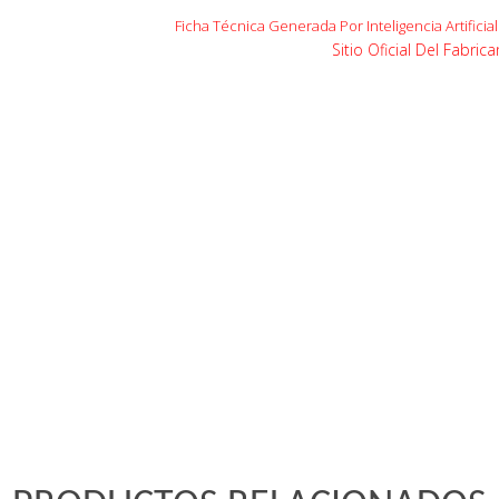
Ficha Técnica Generada Por Inteligencia Artifici
Sitio Oficial Del Fabrica