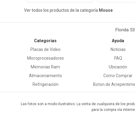
Ver todos los productos de la categoría
Mouse
Florida 5
Categorias
Ayuda
Placas de Video
Noticias
Microprocesadores
FAQ
Memorias Ram
Ubicación
Almacenamiento
Como Comprar
Refrigeración
Boton de Arrepentimi
Las fotos son a modo ilustrativo. La venta de cualquiera de los prod
para la compra vía interne