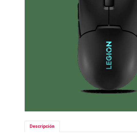
Descripción