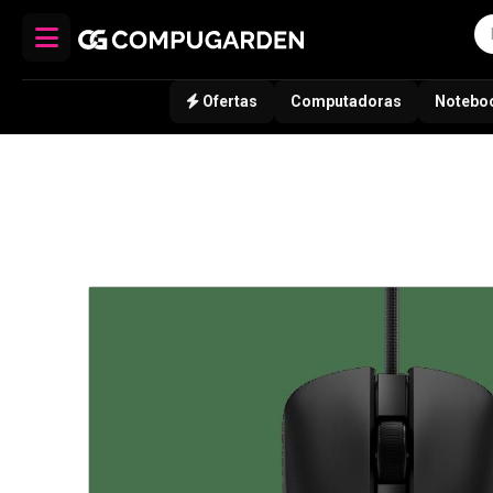
Ofertas
Computadoras
Notebo