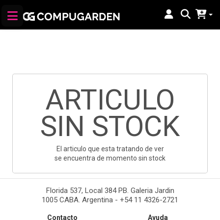
ARTICULO
SIN STOCK
El articulo que esta tratando de ver
se encuentra de momento sin stock
Florida 537, Local 384 PB. Galeria Jardin
1005 CABA. Argentina - +54 11 4326-2721
Contacto
Ayuda