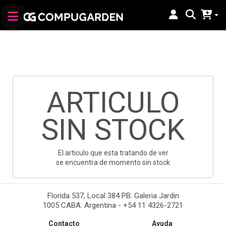
ARTICULO
SIN STOCK
El articulo que esta tratando de ver
se encuentra de momento sin stock
Florida 537, Local 384 PB. Galeria Jardin
1005 CABA. Argentina - +54 11 4326-2721
Contacto
Ayuda