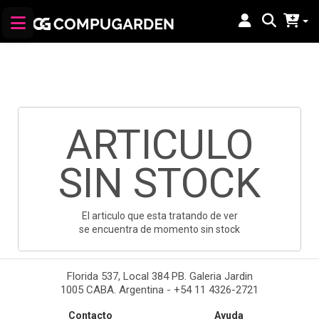
ARTICULO
SIN STOCK
El articulo que esta tratando de ver
se encuentra de momento sin stock
Florida 537, Local 384 PB. Galeria Jardin
1005 CABA. Argentina - +54 11 4326-2721
Contacto
Ayuda