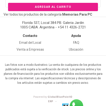
Ver todos los productos de la categoría
Memorias Para PC
Florida 537, Local 384 PB. Galeria Jardin
1005 CABA. Argentina - +54 11 4326-2721
Contacto
Ayuda
Email del Local
FAQ
Venta a Empresas
Ubicación
Las fotos son a modo ilustrativo. La venta de cualquiera de los productos
publicados está sujeta a la verificación de stock. Los precios online y los
planes de financiación para los productos son válidos exclusivamente para
la compra vía internet. Las especificaciones técnicas y descripciones de
los artículos están sujetas a cambios sin previo aviso.
Powered by
GlobalBluePoint©
ERP -