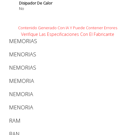
Disipador De Calor
No
Contenido Generado Con IA Y Puede Contener Errores
Verifique Las Especificaciones Con El Fabricante
MEMORIAS
MENORIAS
NEMORIAS
MEMORIA
NEMORIA
MENORIA
RAM
RAN