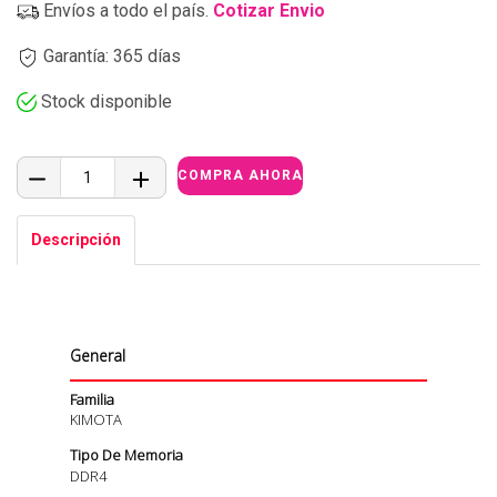
Envíos a todo el país.
Cotizar Envio
Garantía: 365 días
Stock disponible
Descripción
General
Familia
KIMOTA
Tipo De Memoria
DDR4