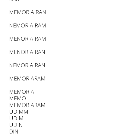
MEMORIA RAN
NEMORIA RAM
MENORIA RAM
MENORIA RAN
NEMORIA RAN
MEMORIARAM
MEMORIA
MEMO
MEMORIARAM
UDIMM
UDIM
UDIN
DIN