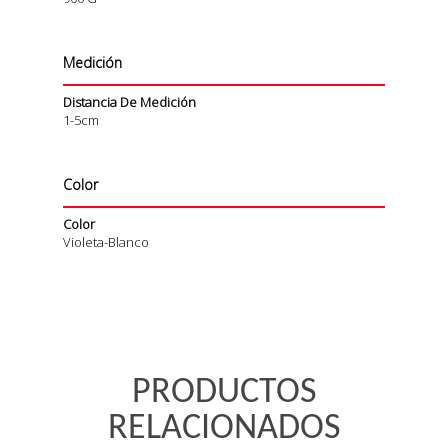
Medición
Distancia De Medición
1-5cm
Color
Color
Violeta-Blanco
PRODUCTOS
RELACIONADOS