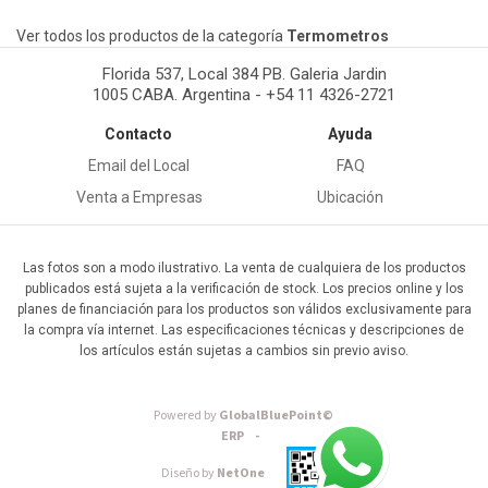
Ver todos los productos de la categoría
Termometros
Florida 537, Local 384 PB. Galeria Jardin
1005 CABA. Argentina - +54 11 4326-2721
Contacto
Ayuda
Email del Local
FAQ
Venta a Empresas
Ubicación
Las fotos son a modo ilustrativo. La venta de cualquiera de los productos
publicados está sujeta a la verificación de stock. Los precios online y los
planes de financiación para los productos son válidos exclusivamente para
la compra vía internet. Las especificaciones técnicas y descripciones de
los artículos están sujetas a cambios sin previo aviso.
Powered by
GlobalBluePoint©
ERP -
Diseño by
NetOne