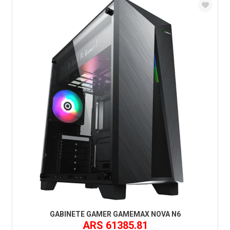
GABINETE GAMER GAMEMAX NOVA N6
ARS 61385.81