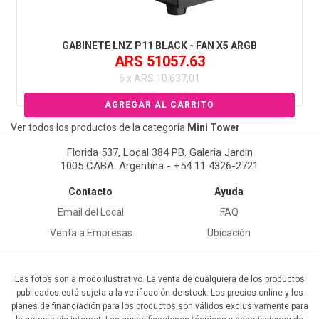
GABINETE LNZ P11 BLACK - FAN X5 ARGB
ARS 51057.63
6 x ARS 10.637,01
Ver todos los productos de la categoría
Mini Tower
Florida 537, Local 384 PB. Galeria Jardin
1005 CABA. Argentina - +54 11 4326-2721
Contacto
Ayuda
Email del Local
FAQ
Venta a Empresas
Ubicación
Las fotos son a modo ilustrativo. La venta de cualquiera de los productos
publicados está sujeta a la verificación de stock. Los precios online y los
planes de financiación para los productos son válidos exclusivamente para