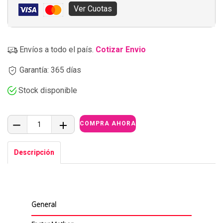
Ver Cuotas
Envíos a todo el país.
Cotizar Envio
Garantía: 365 días
Stock disponible
Descripción
General