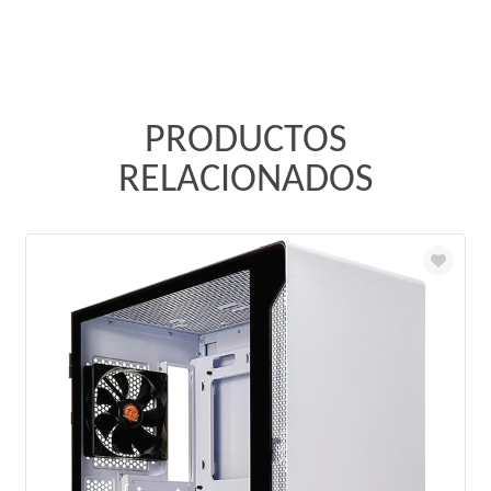
PRODUCTOS
RELACIONADOS