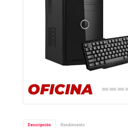
Descripción
Rendimiento