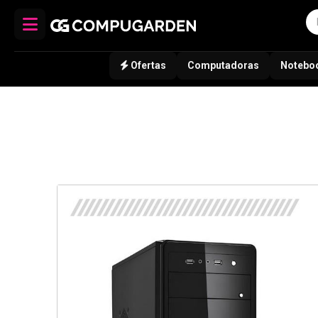
Ofertas
Computadoras
Notebo