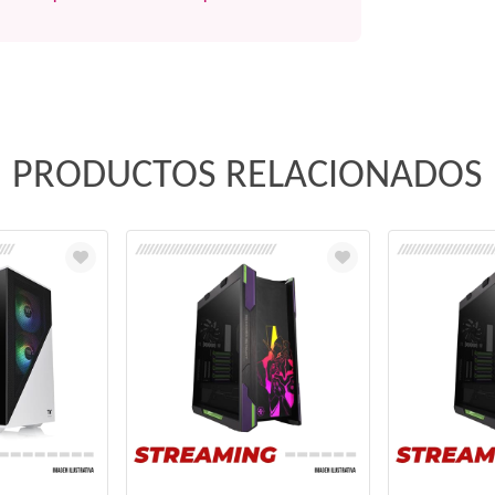
PRODUCTOS RELACIONADOS