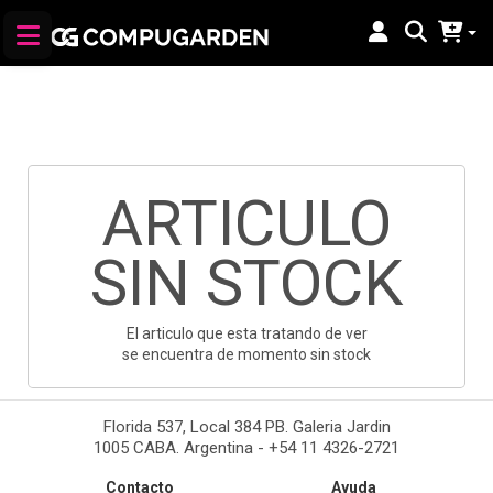
ARTICULO
SIN STOCK
El articulo que esta tratando de ver
se encuentra de momento sin stock
Florida 537, Local 384 PB. Galeria Jardin
1005 CABA. Argentina - +54 11 4326-2721
Contacto
Ayuda