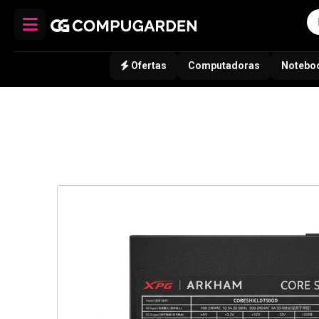
Ofertas
Computadoras
Notebo