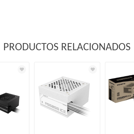
PRODUCTOS RELACIONADOS