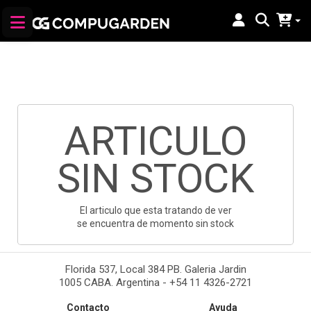
ARTICULO
SIN STOCK
El articulo que esta tratando de ver
se encuentra de momento sin stock
Florida 537, Local 384 PB. Galeria Jardin
1005 CABA. Argentina - +54 11 4326-2721
Contacto
Ayuda