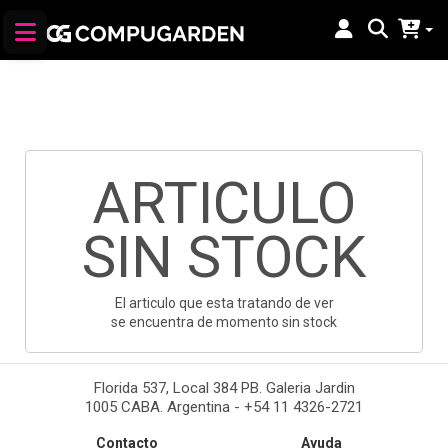
ARTICULO
SIN STOCK
El articulo que esta tratando de ver
se encuentra de momento sin stock
Florida 537, Local 384 PB. Galeria Jardin
1005 CABA. Argentina - +54 11 4326-2721
Contacto
Ayuda