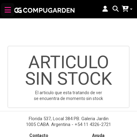
ARTICULO
SIN STOCK
El articulo que esta tratando de ver
se encuentra de momento sin stock
Florida 537, Local 384 PB. Galeria Jardin
1005 CABA. Argentina - +54 11 4326-2721
Contacto
Ayuda