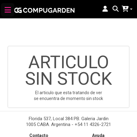
ARTICULO
SIN STOCK
El articulo que esta tratando de ver
se encuentra de momento sin stock
Florida 537, Local 384 PB. Galeria Jardin
1005 CABA. Argentina - +54 11 4326-2721
Contacto
Ayuda