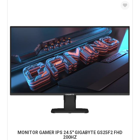
MONITOR GAMER IPS 24.5" GIGABYTE GS25F2 FHD
200HZ