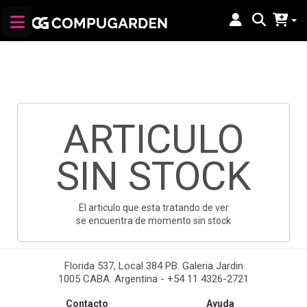
ARTICULO
SIN STOCK
El articulo que esta tratando de ver
se encuentra de momento sin stock
Florida 537, Local 384 PB. Galeria Jardin
1005 CABA. Argentina - +54 11 4326-2721
Contacto
Ayuda