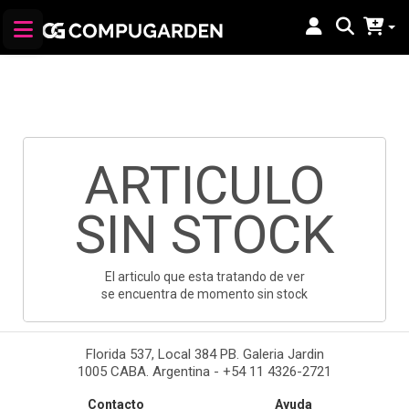
ARTICULO
SIN STOCK
El articulo que esta tratando de ver
se encuentra de momento sin stock
Florida 537, Local 384 PB. Galeria Jardin
1005 CABA. Argentina - +54 11 4326-2721
Contacto
Ayuda