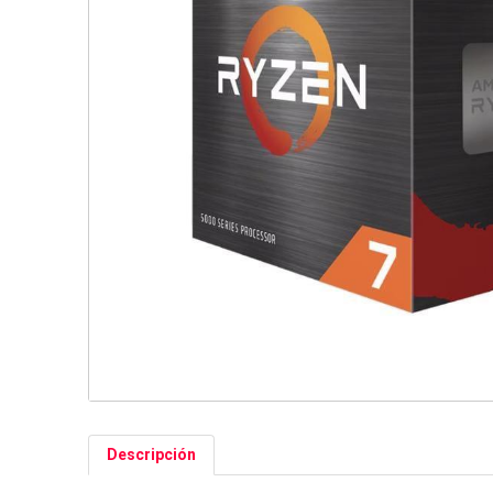
Descripción