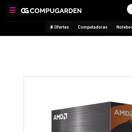
Ofertas
Computadoras
Notebo