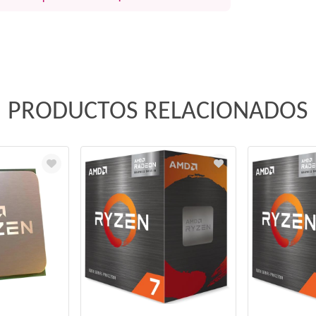
PRODUCTOS RELACIONADOS