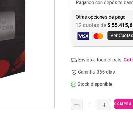
Pagando con depósito banca
Otras opciones de pago
12 cuotas de
$ 55.415,6
Ver Cuota
Envíos a todo el país.
Coti
Garantía: 365 días
Stock disponible