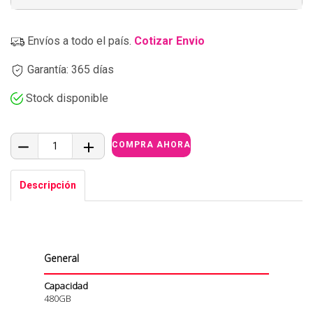
Envíos a todo el país.
Cotizar Envio
Garantía: 365 días
Stock disponible
Descripción
General
Capacidad
480GB