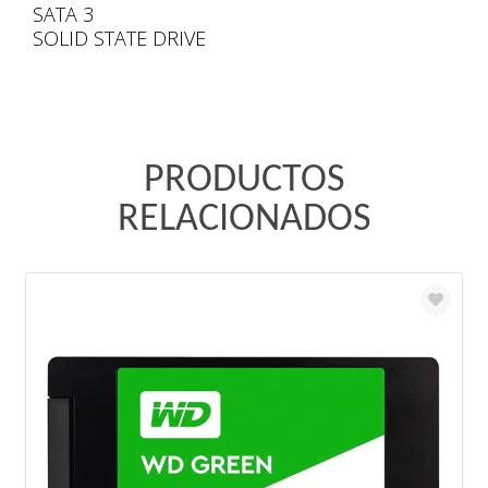
SATA 3
SOLID STATE DRIVE
PRODUCTOS
RELACIONADOS