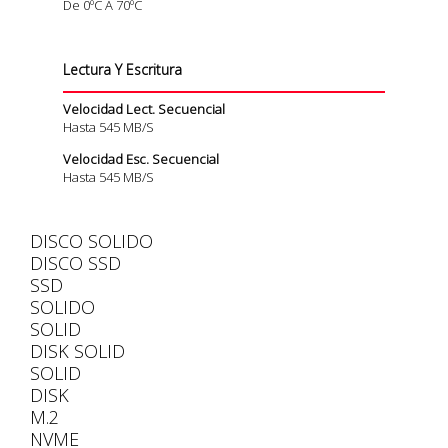
De 0ºC A 70ºC
Lectura Y Escritura
Velocidad Lect. Secuencial
Hasta 545 MB/s
Velocidad Esc. Secuencial
Hasta 545 MB/s
DISCO SOLIDO
DISCO SSD
SSD
SOLIDO
SOLID
DISK SOLID
SOLID
DISK
M.2
NVME