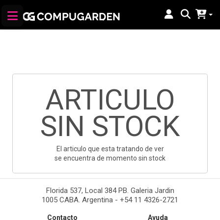
ARTICULO
SIN STOCK
El articulo que esta tratando de ver
se encuentra de momento sin stock
Florida 537, Local 384 PB. Galeria Jardin
1005 CABA. Argentina - +54 11 4326-2721
Contacto
Ayuda