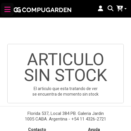
ARTICULO
SIN STOCK
El articulo que esta tratando de ver
se encuentra de momento sin stock
Florida 537, Local 384 PB. Galeria Jardin
1005 CABA. Argentina - +54 11 4326-2721
Contacto
Ayuda