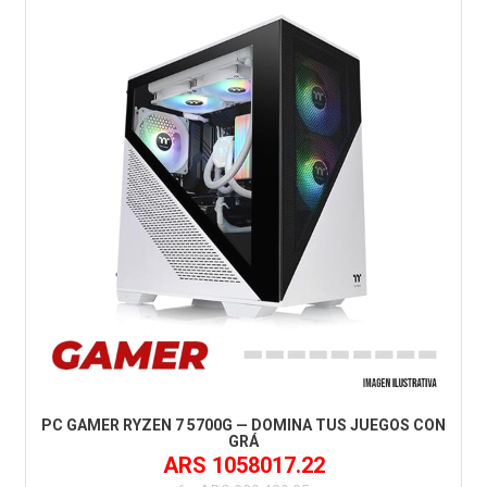
PC GAMER RYZEN 7 5700G — DOMINA TUS JUEGOS CON
GRÁ
ARS 1058017.22