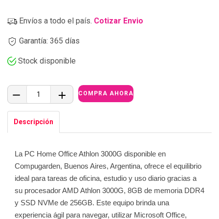
Envíos a todo el país.
Cotizar Envio
Garantía: 365 días
Stock disponible
Descripción
La PC Home Office Athlon 3000G disponible en
Compugarden, Buenos Aires, Argentina, ofrece el equilibrio
ideal para tareas de oficina, estudio y uso diario gracias a
su procesador AMD Athlon 3000G, 8GB de memoria DDR4
y SSD NVMe de 256GB. Este equipo brinda una
experiencia ágil para navegar, utilizar Microsoft Office,