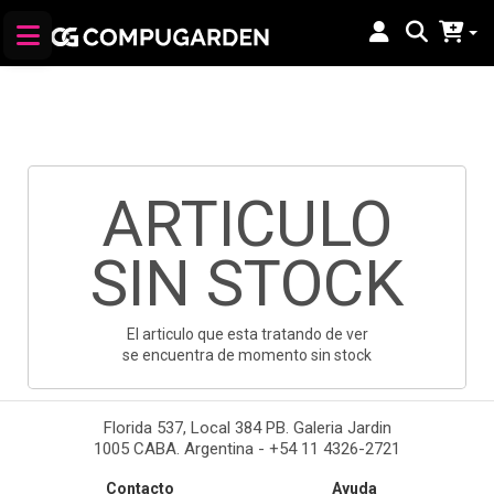
ARTICULO
SIN STOCK
El articulo que esta tratando de ver
se encuentra de momento sin stock
Florida 537, Local 384 PB. Galeria Jardin
1005 CABA. Argentina - +54 11 4326-2721
Contacto
Ayuda