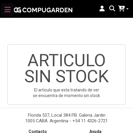
ARTICULO
SIN STOCK
El articulo que esta tratando de ver
se encuentra de momento sin stock
Florida 537, Local 384 PB. Galeria Jardin
1005 CABA. Argentina - +54 11 4326-2721
Contacto
Ayuda