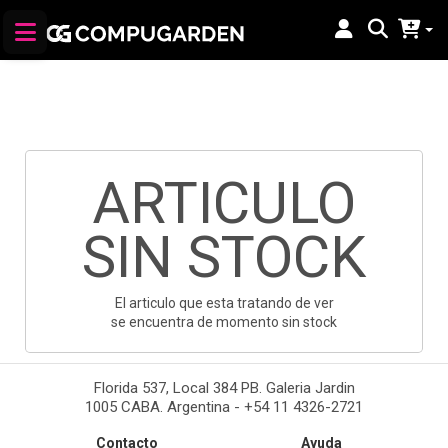
ARTICULO
SIN STOCK
El articulo que esta tratando de ver
se encuentra de momento sin stock
Florida 537, Local 384 PB. Galeria Jardin
1005 CABA. Argentina - +54 11 4326-2721
Contacto
Ayuda