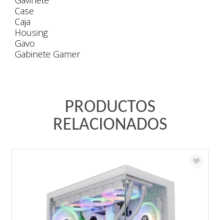
Gavinete
Case
Caja
Housing
Gavo
Gabinete Gamer
PRODUCTOS
RELACIONADOS