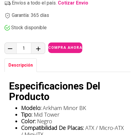
Envíos a todo el país.
Cotizar Envio
Garantía: 365 días
Stock disponible
Descripción
Especificaciones Del
Producto
Modelo:
Arkham Minor BK
Tipo:
Mid Tower
Color:
Negro
Compatibilidad De Placas:
ATX / Micro-ATX
/ Mini-ITX