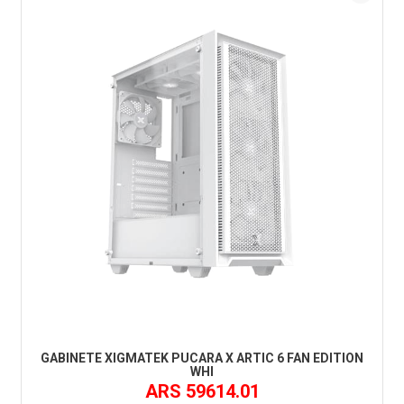
GABINETE XIGMATEK PUCARA X ARTIC 6 FAN EDITION
WHI
ARS 59614.01