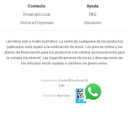
Contacto
Ayuda
Email del Local
FAQ
Venta a Empresas
Ubicación
Las fotos son a modo ilustrativo. La venta de cualquiera de los productos
publicados está sujeta a la verificación de stock. Los precios online y los
planes de financiación para los productos son válidos exclusivamente para
la compra vía internet. Las especificaciones técnicas y descripciones de
los artículos están sujetas a cambios sin previo aviso.
Powered by
GlobalBluePoint©
ERP -
Diseño by
NetOne