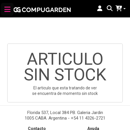
ARTICULO
SIN STOCK
El articulo que esta tratando de ver
se encuentra de momento sin stock
Florida 537, Local 384 PB. Galeria Jardin
1005 CABA. Argentina - +54 11 4326-2721
Contacto
Ayuda