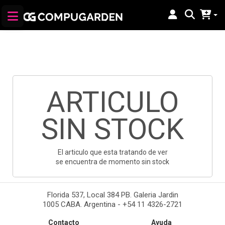
ARTICULO
SIN STOCK
El articulo que esta tratando de ver
se encuentra de momento sin stock
Florida 537, Local 384 PB. Galeria Jardin
1005 CABA. Argentina - +54 11 4326-2721
Contacto
Ayuda