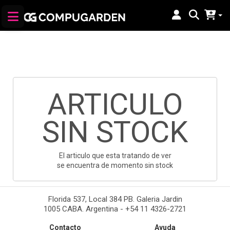
ARTICULO
SIN STOCK
El articulo que esta tratando de ver
se encuentra de momento sin stock
Florida 537, Local 384 PB. Galeria Jardin
1005 CABA. Argentina - +54 11 4326-2721
Contacto
Ayuda