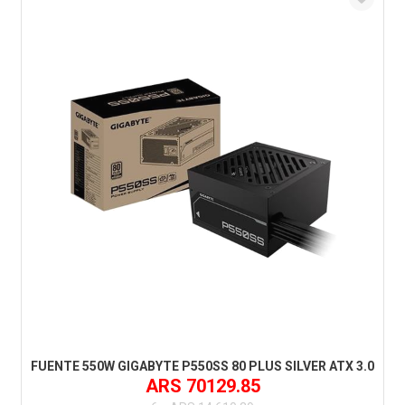
FUENTE 550W GIGABYTE P550SS 80 PLUS SILVER ATX 3.0
ARS 70129.85