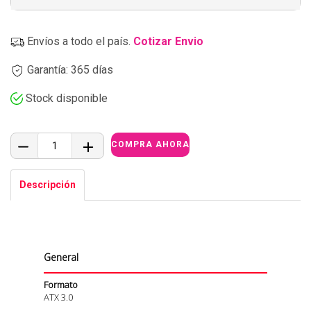
Envíos a todo el país.
Cotizar Envio
Garantía: 365 días
Stock disponible
Descripción
General
Formato
ATX 3.0