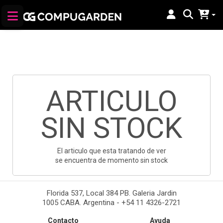
ARTICULO
SIN STOCK
El articulo que esta tratando de ver
se encuentra de momento sin stock
Florida 537, Local 384 PB. Galeria Jardin
1005 CABA. Argentina - +54 11 4326-2721
Contacto
Ayuda