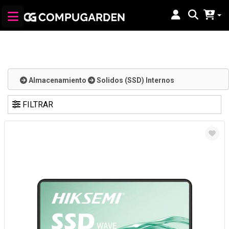
Almacenamiento
Solidos (SSD) Internos
FILTRAR