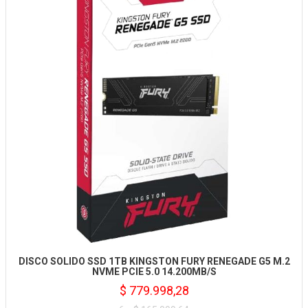
DISCO SOLIDO SSD 1TB KINGSTON FURY RENEGADE G5 M.2
NVME PCIE 5.0 14.200MB/S
$ 779.998,28