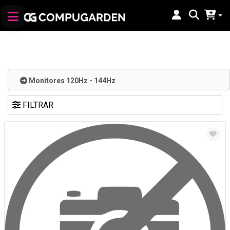
Monitores 120Hz - 144Hz
FILTRAR