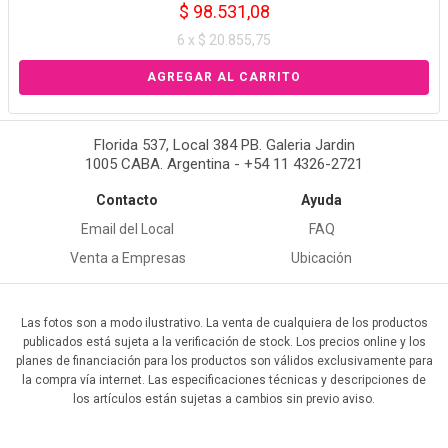
$ 98.531,08
6 x $ 20.855,75
Florida 537, Local 384 PB. Galeria Jardin
1005 CABA. Argentina - +54 11 4326-2721
Contacto
Ayuda
Email del Local
FAQ
Venta a Empresas
Ubicación
Las fotos son a modo ilustrativo. La venta de cualquiera de los productos
publicados está sujeta a la verificación de stock. Los precios online y los
planes de financiación para los productos son válidos exclusivamente para
la compra vía internet. Las especificaciones técnicas y descripciones de
los artículos están sujetas a cambios sin previo aviso.