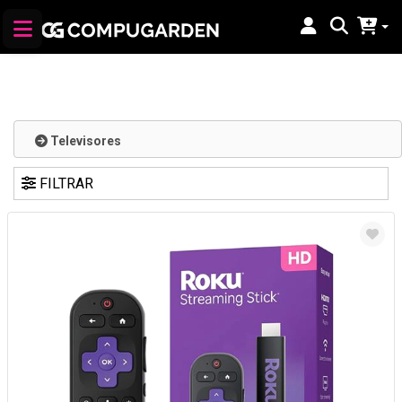
Televisores
FILTRAR