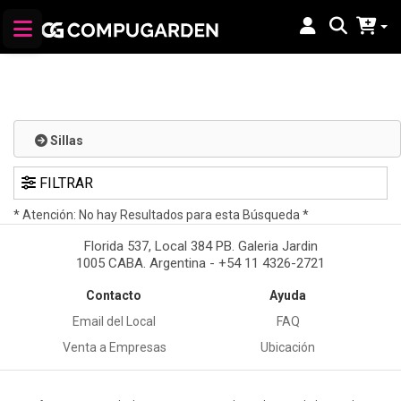
Sillas
FILTRAR
* Atención: No hay Resultados para esta Búsqueda *
Florida 537, Local 384 PB. Galeria Jardin
1005 CABA. Argentina - +54 11 4326-2721
Contacto
Ayuda
Email del Local
FAQ
Venta a Empresas
Ubicación