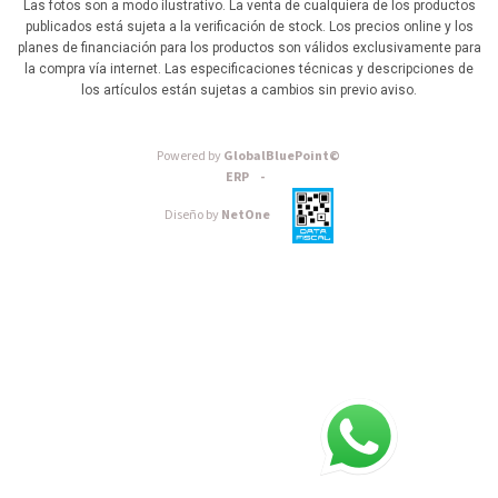
Las fotos son a modo ilustrativo. La venta de cualquiera de los productos
publicados está sujeta a la verificación de stock. Los precios online y los
planes de financiación para los productos son válidos exclusivamente para
la compra vía internet. Las especificaciones técnicas y descripciones de
los artículos están sujetas a cambios sin previo aviso.
Powered by
GlobalBluePoint©
ERP -
Diseño by
NetOne