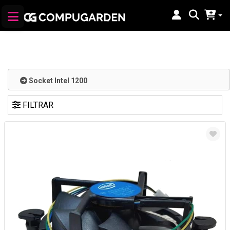
Socket Intel 1200
FILTRAR